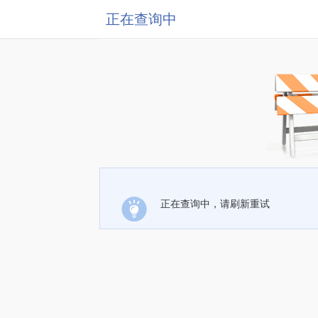
正在查询中
正在查询中，请刷新重试