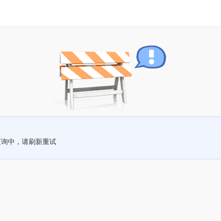
查询中，请刷新重试