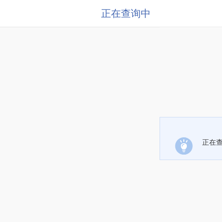
正在查询中
正在