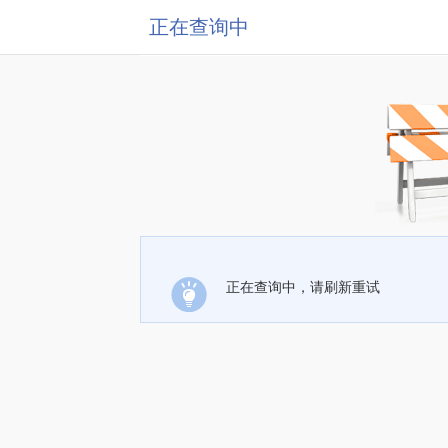
正在查询中
正在查询中，请刷新重试