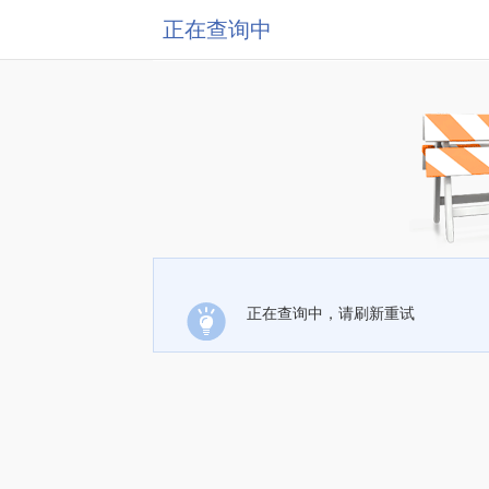
正在查询中
正在查询中，请刷新重试