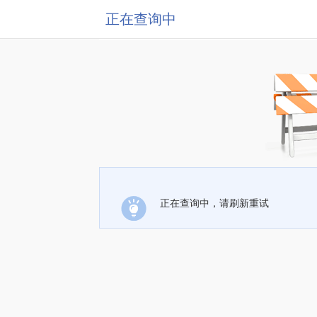
正在查询中
正在查询中，请刷新重试