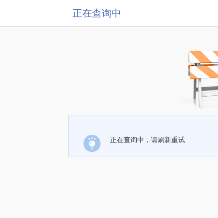
正在查询中
正在查询中，请刷新重试