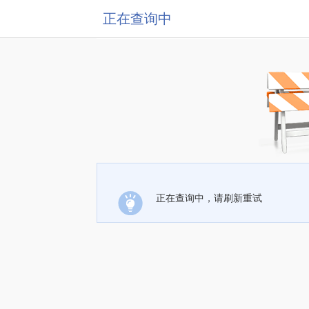
正在查询中
正在查询中，请刷新重试