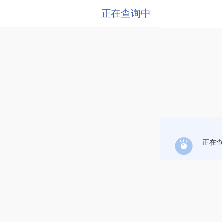
正在查询中
正在