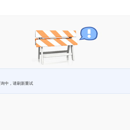
查询中，请刷新重试